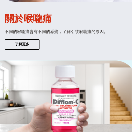
關於喉嚨痛
不同的喉嚨痛會有不同的感覺，了解引致喉嚨痛的原因。
了解更多