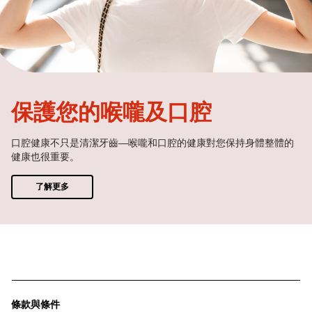
保護您的喉嚨及口腔
口腔健康不只是清潔牙齒—喉嚨和口腔的健康對您保持身體整體的
健康也很重要。
了解更多
條款與條件