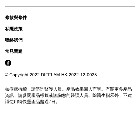
條款與條件
私隱政策
聯絡我們
常見問題
© Copyright 2022 DIFFLAM
HK-2022-12-0025
如症狀持續，請諮詢醫護人員。產品效果因人而異。有關更多產品
資訊，請參閱產品標籤或諮詢您的醫護人員。除醫生指示外，不建
議使用特快靈產品超過7日。