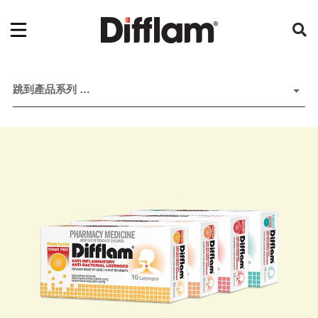
跳到產品系列 …