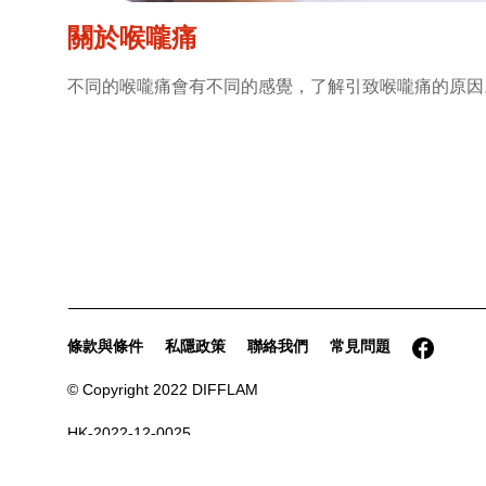
關於喉嚨痛
不同的喉嚨痛會有不同的感覺，了解引致喉嚨痛的原因
條款與條件
私隱政策
聯絡我們
常見問題
© Copyright 2022 DIFFLAM
HK-2022-12-0025